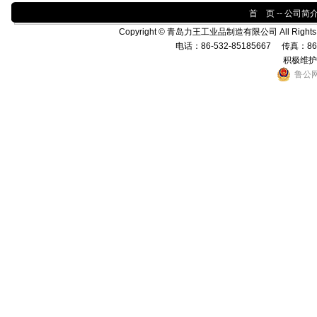
首 页
--
公司简
Copyright © 青岛力王工业品制造有限公司 All Rights 
电话：86-532-85185667 传真：86-5
积极维护
鲁公网